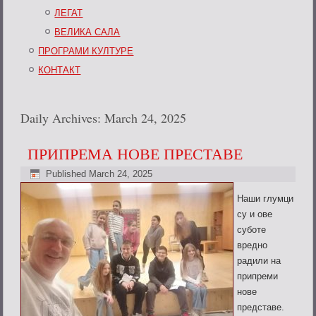
ЛЕГАТ
ВЕЛИКА САЛА
ПРОГРАМИ КУЛТУРЕ
КОНТАКТ
Daily Archives:
March 24, 2025
ПРИПРЕМА НОВЕ ПРЕСТАВЕ
Published
March 24, 2025
Наши глумци
су и ове
суботе
вредно
радили на
припреми
нове
представе.