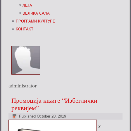
ЛЕГАТ
ВЕЛИКА САЛА
ПРОГРАМИ КУЛТУРЕ
КОНТАКТ
administrator
Промоција књиге “Избеглички
реквијем”
Published
October 20, 2019
У