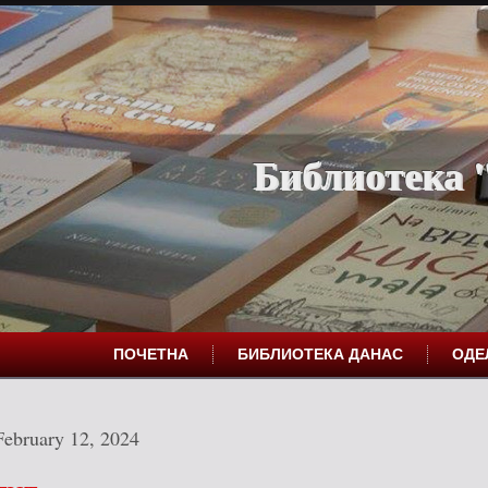
Библиотека "
ПОЧЕТНА
БИБЛИОТЕКА ДАНАС
ОД
February 12, 2024