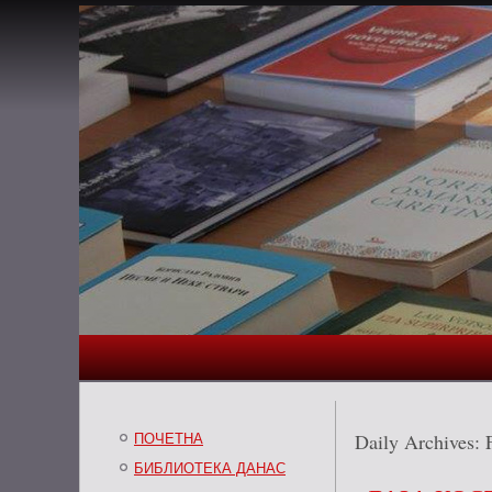
Daily Archives:
ПОЧЕТНА
БИБЛИОТЕКА ДАНАС