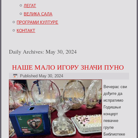
ЛЕГАТ
ВЕЛИКА САЛА
ПРОГРАМИ КУЛТУРЕ
КОНТАКТ
Daily Archives:
May 30, 2024
НАШЕ МАЛО ИГОРУ ЗНАЧИ ПУНО
Published
May 30, 2024
Вечерас сви
дођите да
испратимо
Годишњи
концерт
певачке
групе
Библиотеке