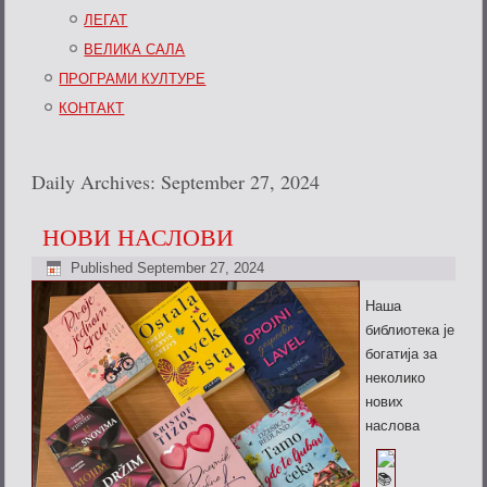
ЛЕГАТ
ВЕЛИКА САЛА
ПРОГРАМИ КУЛТУРЕ
КОНТАКТ
Daily Archives:
September 27, 2024
НОВИ НАСЛОВИ
Published
September 27, 2024
Наша
библиотека је
богатија за
неколико
нових
наслова