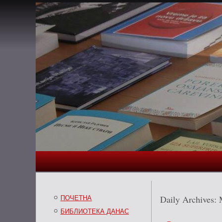
Daily Archives:
ПОЧЕТНА
БИБЛИОТЕКА ДАНАС