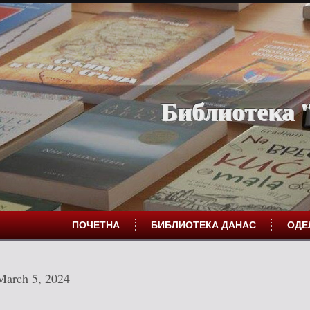
Библиотека "
ПОЧЕТНА
БИБЛИОТЕКА ДАНАС
ОД
March 5, 2024