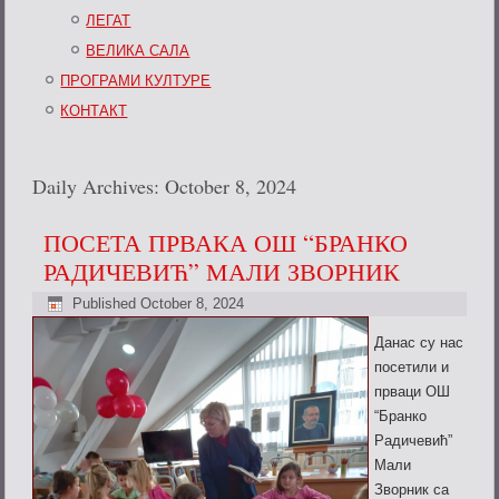
ЛЕГАТ
ВЕЛИКА САЛА
ПРОГРАМИ КУЛТУРЕ
КОНТАКТ
Daily Archives:
October 8, 2024
ПОСЕТА ПРВАКА ОШ “БРАНКО
РАДИЧЕВИЋ” МАЛИ ЗВОРНИК
Published
October 8, 2024
Данас су нас
посетили и
прваци ОШ
“Бранко
Радичевић”
Мали
Зворник са