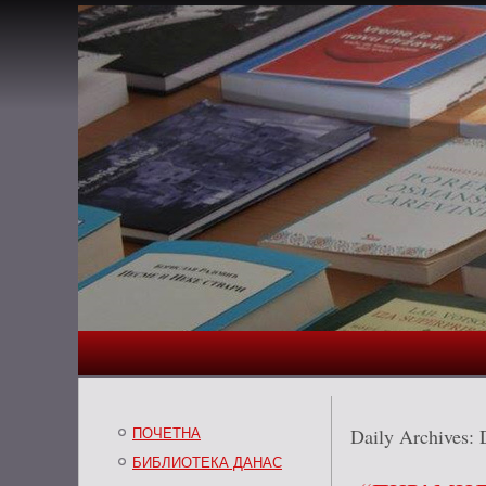
Daily Archives:
ПОЧЕТНА
БИБЛИОТЕКА ДАНАС