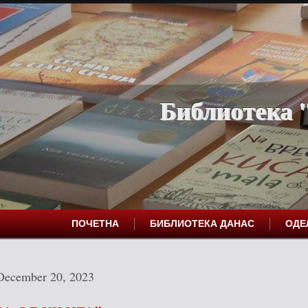
Библиотека "
ПОЧЕТНА
БИБЛИОТЕКА ДАНАС
ОД
December 20, 2023