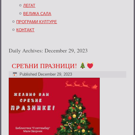
ЛЕГАТ
ВЕЛИКА САЛА
ПРОГРАМИ КУЛТУРЕ
КОНТАКТ
Daily Archives:
December 29, 2023
СРЕЋНИ ПРАЗНИЦИ!
Published
December 29, 2023