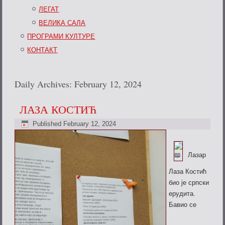
ЛЕГАТ
ВЕЛИКА САЛА
ПРОГРАМИ КУЛТУРЕ
КОНТАКТ
Daily Archives:
February 12, 2024
ЛАЗА КОСТИЋ
Published
February 12, 2024
Лазар
Лаза Костић
био је српски
ерудита.
Бавио се