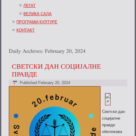
ЛЕГАТ
ВЕЛИКА САЛА
ПРОГРАМИ КУЛТУРЕ
КОНТАКТ
Daily Archives:
February 20, 2024
СВЕТСКИ ДАН СОЦИЈАЛНЕ
ПРАВДЕ
Published
February 20, 2024
Светски дан
социјалне
правде
обележава