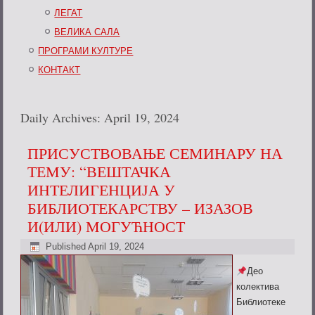
ЛЕГАТ
ВЕЛИКА САЛА
ПРОГРАМИ КУЛТУРЕ
КОНТАКТ
Daily Archives:
April 19, 2024
ПРИСУСТВОВАЊЕ СЕМИНАРУ НА
ТЕМУ: “ВЕШТАЧКА
ИНТЕЛИГЕНЦИЈА У
БИБЛИОТЕКАРСТВУ – ИЗАЗОВ
И(ИЛИ) МОГУЋНОСТ
Published
April 19, 2024
Део
колектива
Библиотеке