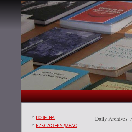
Daily Archives:
ПОЧЕТНА
БИБЛИОТЕКА ДАНАС