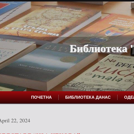
Библиотека "
ПОЧЕТНА
БИБЛИОТЕКА ДАНАС
ОД
April 22, 2024