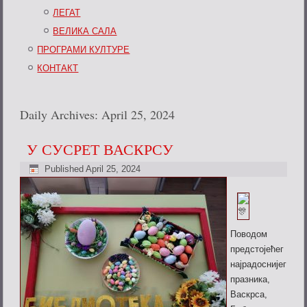
ЛЕГАТ
ВЕЛИКА САЛА
ПРОГРАМИ КУЛТУРЕ
КОНТАКТ
Daily Archives:
April 25, 2024
У СУСРЕТ ВАСКРСУ
Published
April 25, 2024
Поводом
предстојећег
најрадоснијег
празника,
Васкрса,