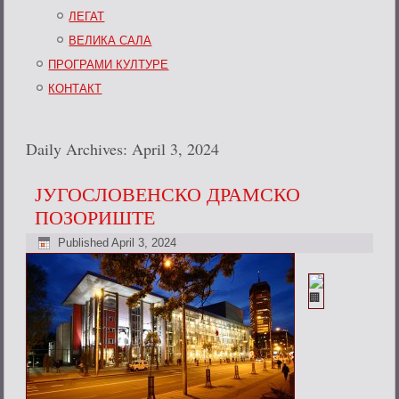
ЛЕГАТ
ВЕЛИКА САЛА
ПРОГРАМИ КУЛТУРЕ
КОНТАКТ
Daily Archives:
April 3, 2024
ЈУГОСЛОВЕНСКО ДРАМСКО
ПОЗОРИШТЕ
Published
April 3, 2024