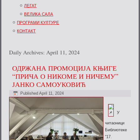
ЛЕГАТ
ВЕЛИКА САЛА
ПРОГРАМИ КУЛТУРЕ
КОНТАКТ
Daily Archives:
April 11, 2024
ОДРЖАНА ПРОМОЦИЈА КЊИГЕ
“ПРИЧА О НИКОМЕ И НИЧЕМУ”
ЈАНКО САМОУКОВИЋ
Published
April 11, 2024
У
читаоници
Библиотеке
“17.