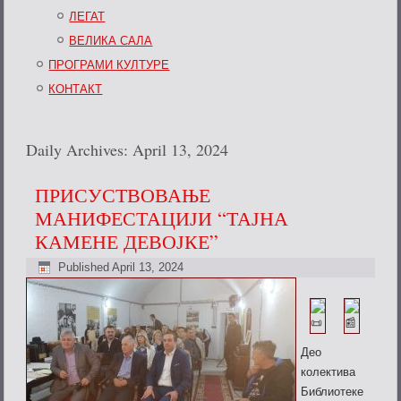
ЛЕГАТ
ВЕЛИКА САЛА
ПРОГРАМИ КУЛТУРЕ
КОНТАКТ
Daily Archives:
April 13, 2024
ПРИСУСТВОВАЊЕ
МАНИФЕСТАЦИЈИ “ТАЈНА
КАМЕНЕ ДЕВОЈКЕ”
Published
April 13, 2024
Део
колектива
Библиотеке